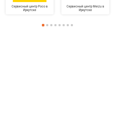
Сервисный центр Poco в
Сервисный центр Meizu в
Иркутске
Иркутске