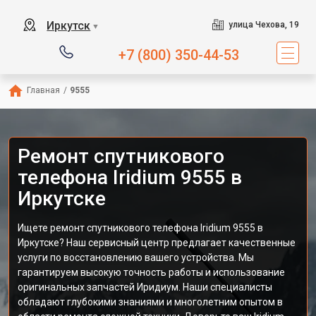
Иркутск
улица Чехова, 19
▼
+7 (800) 350-44-53
Главная
/
9555
Ремонт спутникового
телефона Iridium 9555 в
Иркутске
Ищете ремонт спутникового телефона Iridium 9555 в
Иркутске? Наш сервисный центр предлагает качественные
услуги по восстановлению вашего устройства. Мы
гарантируем высокую точность работы и использование
оригинальных запчастей Иридиум. Наши специалисты
обладают глубокими знаниями и многолетним опытом в