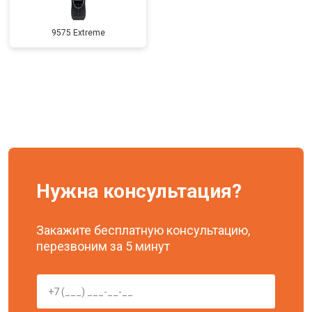
9575 Extreme
Нужна консультация?
Закажите бесплатную консультацию,
перезвоним за 5 минут