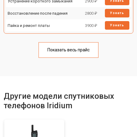
Устранение короткого замыкания
2900 ₽
Узнать
Восстановление после падения
2800 ₽
Узнать
Пайка и ремонт платы
3900 ₽
Узнать
Показать весь прайс
Другие модели спутниковых
телефонов Iridium