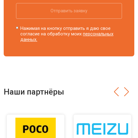
Отправить заявку
Нажимая на кнопку отправить я даю свое
согласие на обработку моих
персональных
данных.
Наши партнёры